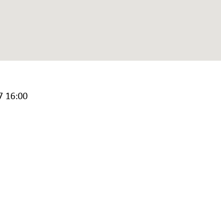
7 16:00