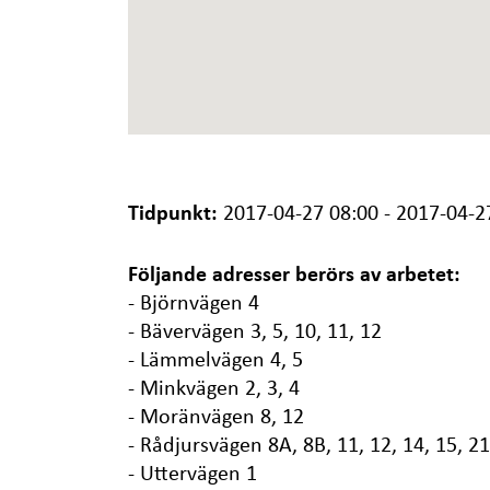
Tidpunkt:
2017-04-27 08:00 - 2017-04-2
Följande adresser berörs av arbetet:
- Björnvägen 4
- Bävervägen 3, 5, 10, 11, 12
- Lämmelvägen 4, 5
- Minkvägen 2, 3, 4
- Moränvägen 8, 12
- Rådjursvägen 8A, 8B, 11, 12, 14, 15, 21
- Uttervägen 1