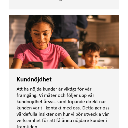
Kundnöjdhet
Att ha nöjda kunder är viktigt för vår
framgång. Vi mäter och följer upp vår
kundnöjdhet årsvis samt löpande direkt när
kunden varit i kontakt med oss. Detta ger oss
värdefulla insikter om hur vi bör utveckla vår
verksamhet för att få ännu nöjdare kunder i
framtiden.