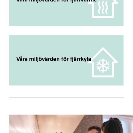
Våra miljövärden för fjärrkyla