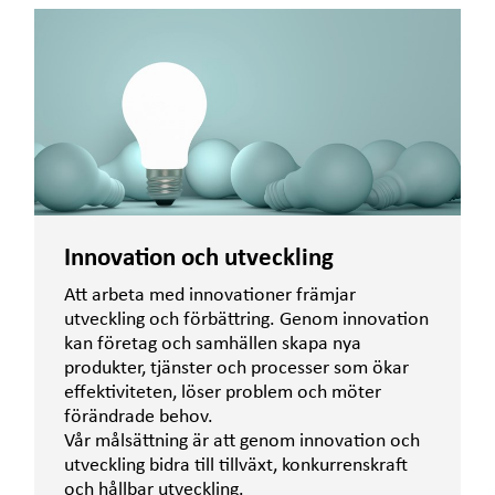
Innovation och utveckling
Att arbeta med innovationer främjar
utveckling och förbättring. Genom innovation
kan företag och samhällen skapa nya
produkter, tjänster och processer som ökar
effektiviteten, löser problem och möter
förändrade behov.
Vår målsättning är att genom innovation och
utveckling bidra till tillväxt, konkurrenskraft
och hållbar utveckling.