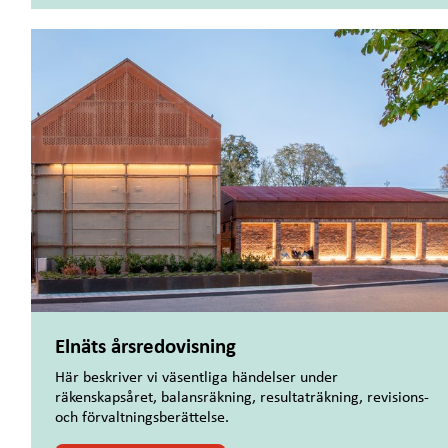
Elnäts årsredovisning
Här beskriver vi väsentliga händelser under
räkenskapsåret, balansräkning, resultaträkning, revisions-
och förvaltningsberättelse.