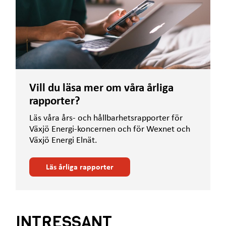
Vill du läsa mer om våra årliga
rapporter?
Läs våra års- och hållbarhetsrapporter för
Växjö Energi-koncernen och för Wexnet och
Växjö Energi Elnät.
Läs årliga rapporter
INTRESSANT