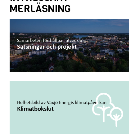
MERLÄSNING
Samarbeten för hållbar utveckling
Satsningar och projekt
Helhetsbild av Växjö Energis klimatpåverkan
Klimatbokslut