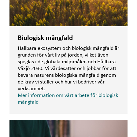
Biologisk mångfald
Hållbara ekosystem och biologisk mångfald är
grunden för vårt liv på jorden, vilket även
speglas i de globala miljömålen och Hållbara
Växjö 2030. Vi värdesätter och jobbar för att
bevara naturens biologiska mångfald genom
de krav vi ställer och hur vi bedriver vår
verksamhet.
Mer information om vårt arbete för biologisk
mångfald