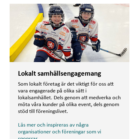
Lokalt samhällsengagemang
Som lokalt företag är det viktigt för oss att
vara engagerade på olika sätt i
lokalsamhället. Dels genom att medverka och
möta våra kunder på olika event, dels genom
stöd till föreningslivet.
Läs mer och inspireras av några
organisationer och föreningar som vi
sponsrar.