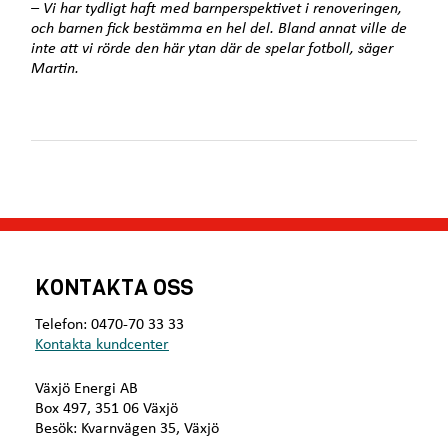
– Vi har tydligt haft med barnperspektivet i renoveringen,
och barnen fick bestämma en hel del. Bland annat ville de
inte att vi rörde den här ytan där de spelar fotboll, säger
Martin.
KONTAKTA OSS
Telefon: 0470-70 33 33
Kontakta kundcenter
Växjö Energi AB
Box 497, 351 06 Växjö
Besök: Kvarnvägen 35, Växjö