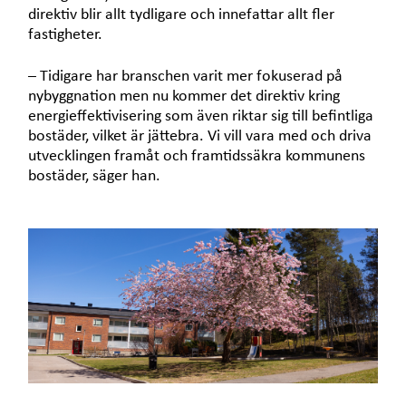
direktiv blir allt tydligare och innefattar allt fler
fastigheter.
– Tidigare har branschen varit mer fokuserad på
nybyggnation men nu kommer det direktiv kring
energieffektivisering som även riktar sig till befintliga
bostäder, vilket är jättebra. Vi vill vara med och driva
utvecklingen framåt och framtidssäkra kommunens
bostäder, säger han.