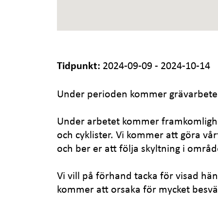
Tidpunkt:
2024-09-09 - 2024-10-14
Under perioden kommer grävarbete
Under arbetet kommer framkomlighet
och cyklister. Vi kommer att göra vårt
och ber er att följa skyltning i områd
Vi vill på förhand tacka för visad h
kommer att orsaka för mycket besvä