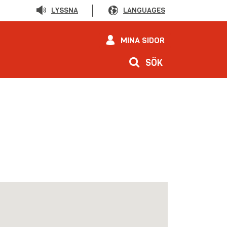
LYSSNA
LANGUAGES
MINA SIDOR
SÖK