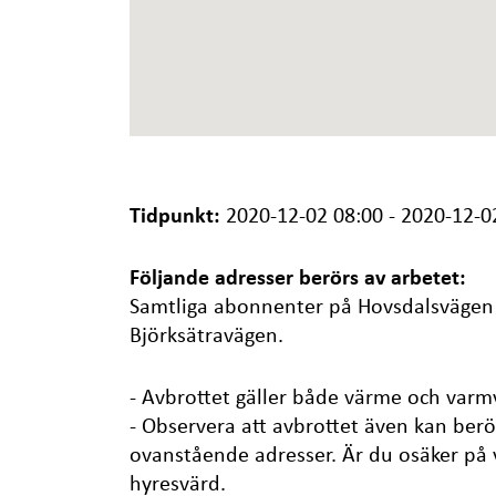
Tidpunkt:
2020-12-02 08:00 - 2020-12-0
Följande adresser berörs av arbetet:
Samtliga abonnenter på Hovsdalsvägen
Björksätravägen.
- Avbrottet gäller både värme och varmv
- Observera att avbrottet även kan berö
ovanstående adresser. Är du osäker på 
hyresvärd.