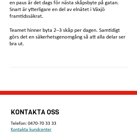
en paus är det dags för nästa skåpsbyte på gatan.
Snart är ytterligare en del av elnätet i Växjö
framtidssäkrat.
Teamet hinner byta 2–3 skåp per dagen. Samtidigt
görs det en säkerhetsgenomgång så att alla delar ser
bra ut.
KONTAKTA OSS
Telefon: 0470-70 33 33
Kontakta kundcenter