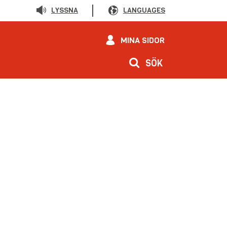
LYSSNA
LANGUAGES
MINA SIDOR
SÖK