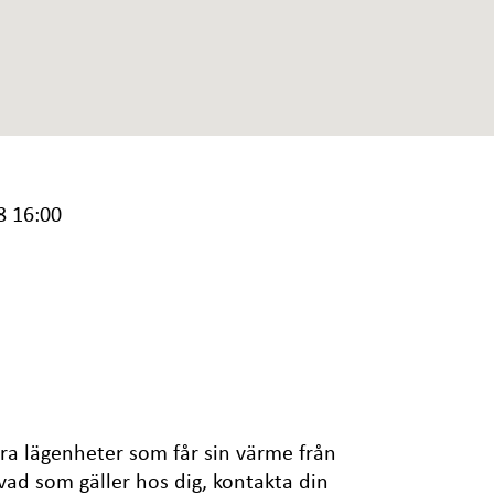
8 16:00
ra lägenheter som får sin värme från
vad som gäller hos dig, kontakta din