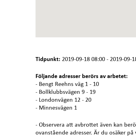
Tidpunkt:
2019-09-18 08:00 - 2019-09-1
Följande adresser berörs av arbetet:
- Bengt Reehns väg 1 - 10
- Bollklubbsvägen 9 - 19
- Londonvägen 12 - 20
- Minnesvägen 1
- Observera att avbrottet även kan berö
ovanstående adresser. Är du osäker på 