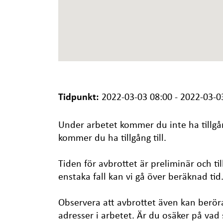
Tidpunkt:
2022-03-03 08:00 - 2022-03-0
Under arbetet kommer du inte ha tillgån
kommer du ha tillgång till.
Tiden för avbrottet är preliminär och til
enstaka fall kan vi gå över beräknad tid
Observera att avbrottet även kan berör
adresser i arbetet. Är du osäker på vad