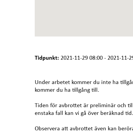
Tidpunkt:
2021-11-29 08:00 - 2021-11-2
Under arbetet kommer du inte ha tillgån
kommer du ha tillgång till.
Tiden för avbrottet är preliminär och til
enstaka fall kan vi gå över beräknad tid
Observera att avbrottet även kan berör